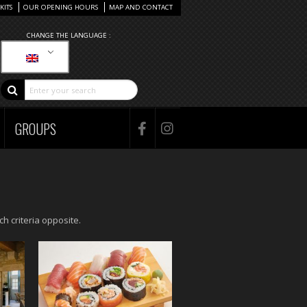
KITS
OUR OPENING HOURS
MAP AND CONTACT
CHANGE THE LANGUAGE :
GROUPS
h criteria opposite.