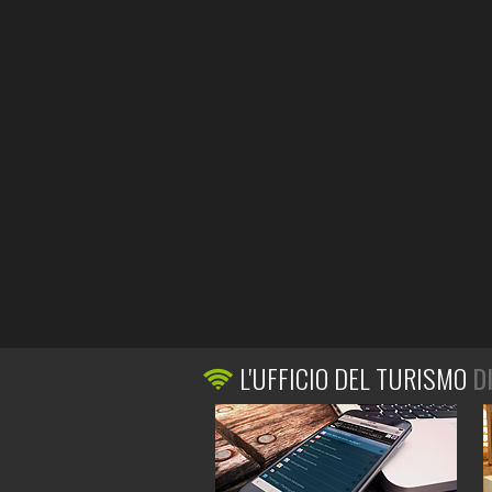
L'UFFICIO DEL TURISMO
D