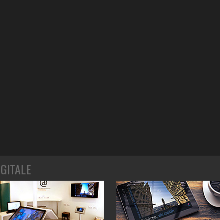
IGITALE