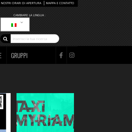
I NOSTRI ORARI DI APERTURA
MAPPA E CONTATTO
CAMBIARE LA LINGUA :
E
GRUPPI