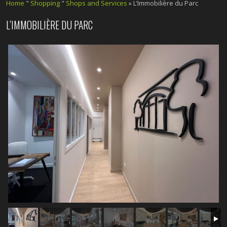
Home
"
Shopping
"
Shops and Services
» L’Immobilière du Parc
L’IMMOBILIÈRE DU PARC