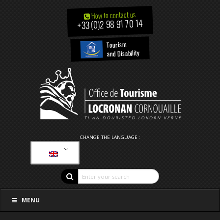
How to contact us
+33 (0)2 98 91 70 14
Tourism
and Disability
CHANGE THE LANGUAGE :
MENU