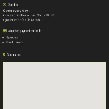
Opening
Open every day
:
♦ de septembre à juin : 9h30-19h30
♦ juillet et août : 9h30-20h30
Accepted payment methods
Species
Bank cards
Geolocation