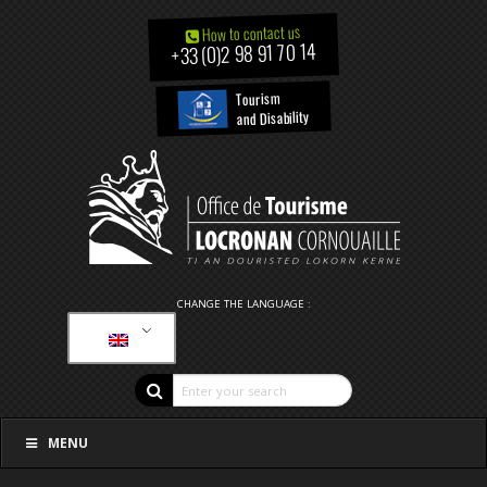
How to contact us
+33 (0)2 98 91 70 14
Tourism
and Disability
CHANGE THE LANGUAGE :
MENU