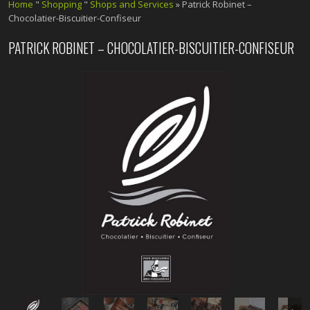
Home
"
Shopping
"
Shops and Services
» Patrick Robinet –
Chocolatier-Biscuitier-Confiseur
PATRICK ROBINET – CHOCOLATIER-BISCUITIER-CONFISEUR