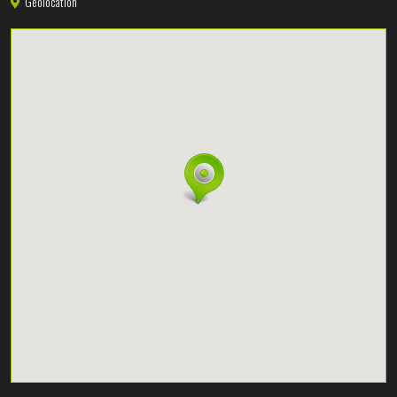
Geolocation