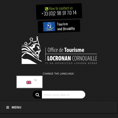
How to contact us
+33 (0)2 98 91 70 14
Tourism
and Disability
CHANGE THE LANGUAGE :
MENU