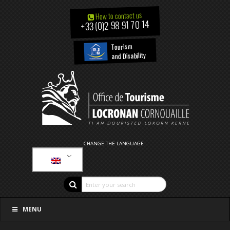
How to contact us
+33 (0)2 98 91 70 14
Tourism
and Disability
CHANGE THE LANGUAGE :
MENU