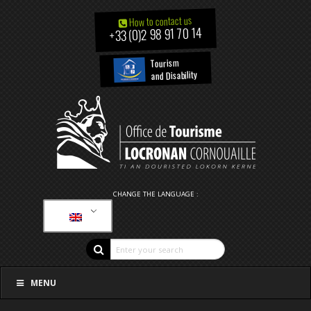
How to contact us
+33 (0)2 98 91 70 14
Tourism
and Disability
CHANGE THE LANGUAGE :
MENU