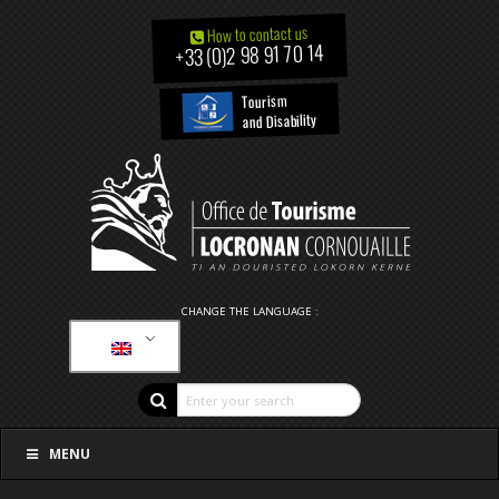
How to contact us
+33 (0)2 98 91 70 14
Tourism
and Disability
CHANGE THE LANGUAGE :
MENU