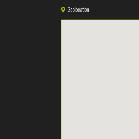
Geolocation