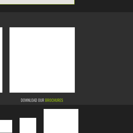
DOWNLOAD OUR
BROCHURES