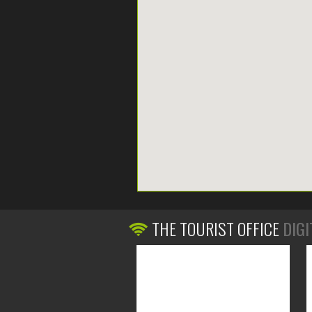
THE TOURIST OFFICE
DIGI