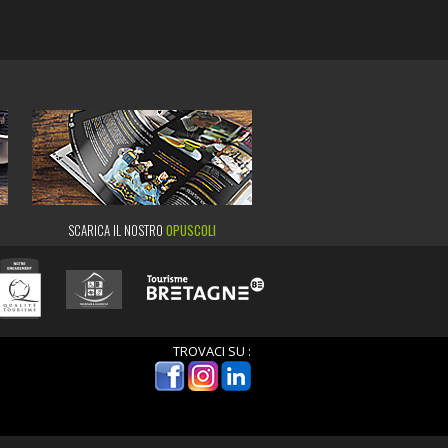
SCARICA IL NOSTRO
OPUSCOLI
TROVACI SU :