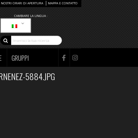
I NOSTRI ORARI DI APERTURA
MAPPA E CONTATTO
CAMBIARE LA LINGUA :
E
GRUPPI
RNENEZ-5884.JPG