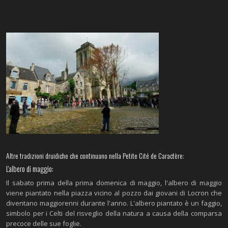
Altre tradizioni druidiche che continuano nella Petite Cité de Caractère:
L'albero di maggio:
Il sabato prima della prima domenica di maggio, l'albero di maggio
viene piantato nella piazza vicino al pozzo dai giovani di Locron che
diventano maggiorenni durante l'anno. L'albero piantato è un faggio,
simbolo per i Celti del risveglio della natura a causa della comparsa
precoce delle sue foglie.