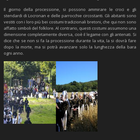
Il giorno della processione, si possono ammirare le croci e gli
stendardi di Locronan e delle parrocchie circostanti. Gli abitanti sono
vestiti con i loro più bei costumi tradizionali bretoni, che qui non sono
affatto simboli del folklore. Al contrario, questi costumi assumono una
dimensione completamente diversa, cioè il legame con gli antenati. Si
dice che se non si fa la processione durante la vita, la si dovrà fare
dopo la morte, ma si potrà avanzare solo la lunghezza della bara
ogni anno.