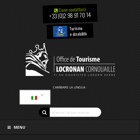
Come contattarci
+33 (0)2 98 91 70 14
Turismo
e disabilità
CAMBIARE LA LINGUA :
MENU