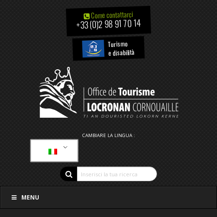
Come contattarci
+33 (0)2 98 91 70 14
Turismo
e disabilità
CAMBIARE LA LINGUA :
MENU