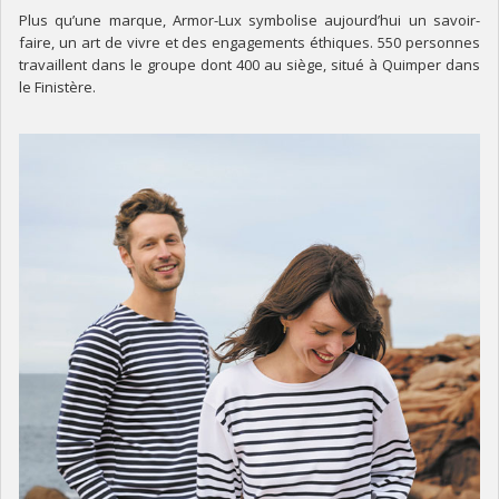
Plus qu’une marque, Armor-Lux symbolise aujourd’hui un savoir-
faire, un art de vivre et des engagements éthiques. 550 personnes
travaillent dans le groupe dont 400 au siège, situé à Quimper dans
le Finistère.