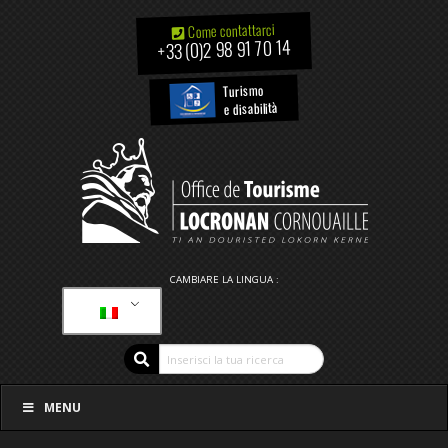
Come contattarci
+33 (0)2 98 91 70 14
Turismo
e disabilità
CAMBIARE LA LINGUA :
MENU