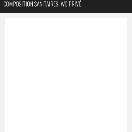
COMPOSITION SANITAIRES: WC PRIVÉ