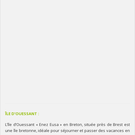
ÎLE D’OUESSANT :
L’île d’Ouessant « Enez Eusa » en Breton, située près de Brest est
une île bretonne, idéale pour séjourner et passer des vacances en