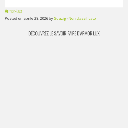
Armor-Lux
Posted on aprile 28, 2026 by
Soazig
-
Non classificato
DÉCOUVREZ LE SAVOIR-FAIRE D’ARMOR LUX