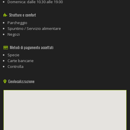
Domenica: dalle 10.30 alle 19.00
Strutture e comfort
Parcheggio
Spuntino / Servizio alimentare
Negozi
Metodi di pagamento accettati
Specie
Carte bancarie
Controlla
Geolocalizzazione