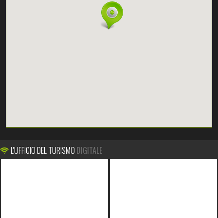
L'UFFICIO DEL TURISMO
DIGITALE