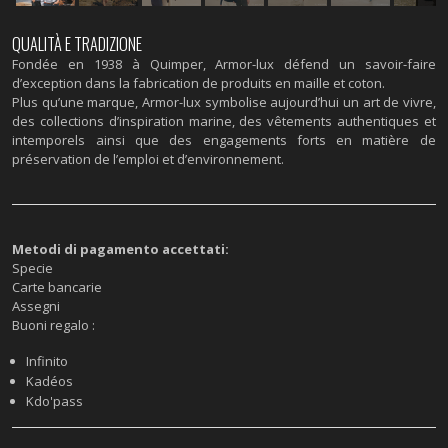
QUALITÀ E TRADIZIONE
Fondée en 1938 à Quimper, Armor-lux défend un savoir-faire
d’exception dans la fabrication de produits en maille et coton.
Plus qu’une marque, Armor-lux symbolise aujourd’hui un art de vivre,
des collections d’inspiration marine, des vêtements authentiques et
intemporels ainsi que des engagements forts en matière de
préservation de l’emploi et d’environnement.
Metodi di pagamento accettati:
Specie
Carte bancarie
Assegni
Buoni regalo :
Infinito
Kadéos
Kdo'pass