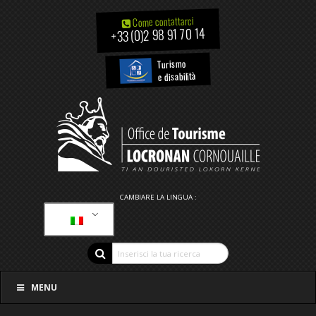
Come contattarci
+33 (0)2 98 91 70 14
Turismo
e disabilità
CAMBIARE LA LINGUA :
MENU