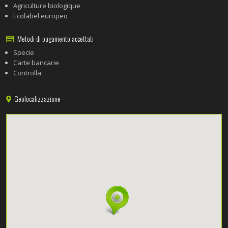
Agriculture biologique
Ecolabel europeo
Metodi di pagamento accettati
Specie
Carte bancarie
Controlla
Geolocalizzazione