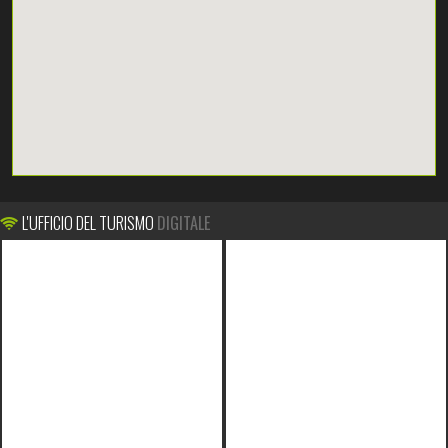
L'UFFICIO DEL TURISMO
DIGITALE