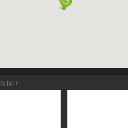
IGITALE