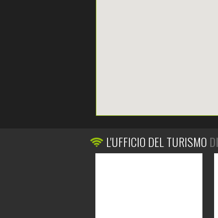
L'UFFICIO DEL TURISMO
D