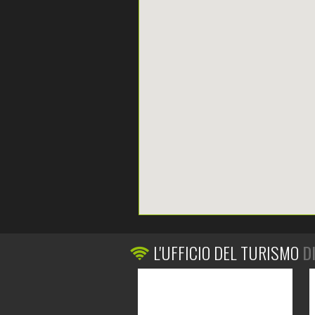
L'UFFICIO DEL TURISMO
D