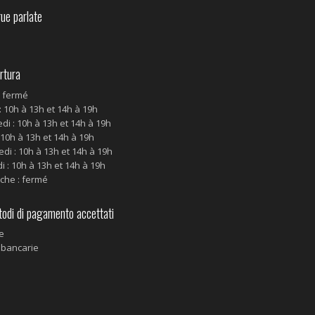
ue parlate
tura
: fermé
: 10h à 13h et 14h à 19h
di : 10h à 13h et 14h à 19h
: 10h à 13h et 14h à 19h
di : 10h à 13h et 14h à 19h
 : 10h à 13h et 14h à 19h
che : fermé
di di pagamento accettati
e
 bancarie