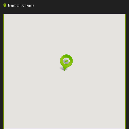
Geolocalizzazione