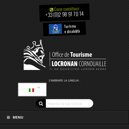
Come contattarci
+33 (0)2 98 91 70 14
Turismo
e disabilità
CAMBIARE LA LINGUA :
MENU