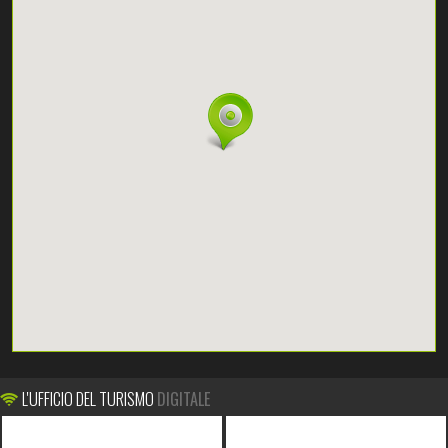
L'UFFICIO DEL TURISMO
DIGITALE