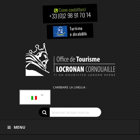
Come contattarci
+33 (0)2 98 91 70 14
Turismo
e disabilità
CAMBIARE LA LINGUA :
MENU