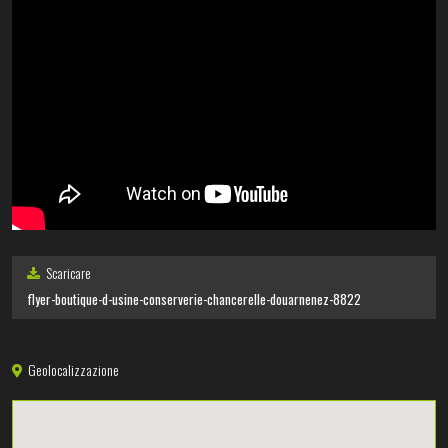
Scaricare
flyer-boutique-d-usine-conserverie-chancerelle-douarnenez-8822
Geolocalizzazione