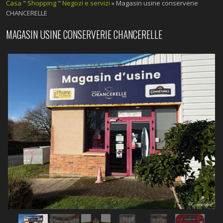
Casa
"
Shopping
"
Negozi e servizi
» Magasin usine conserverie
CHANCERELLE
MAGASIN USINE CONSERVERIE CHANCERELLE