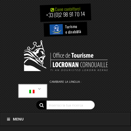
Come contattarci
+33 (0)2 98 91 70 14
Turismo
e disabilità
CAMBIARE LA LINGUA :
MENU