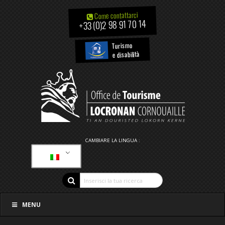
Come contattarci
+33 (0)2 98 91 70 14
Turismo
e disabilità
CAMBIARE LA LINGUA :
MENU