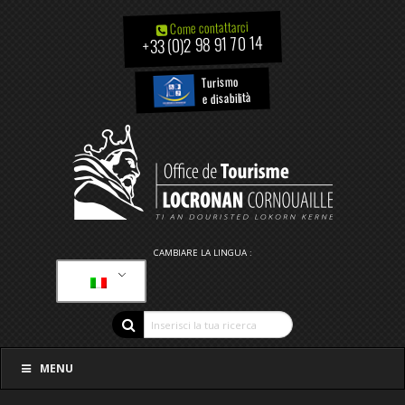
Come contattarci
+33 (0)2 98 91 70 14
Turismo
e disabilità
CAMBIARE LA LINGUA :
MENU