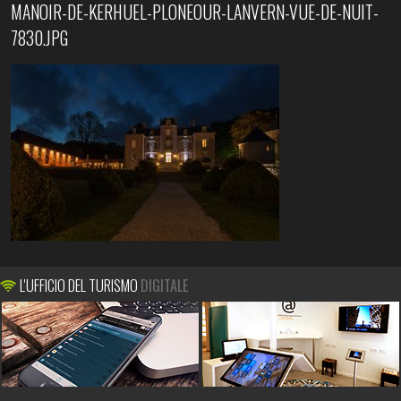
MANOIR-DE-KERHUEL-PLONEOUR-LANVERN-VUE-DE-NUIT-
7830.JPG
L'UFFICIO DEL TURISMO
DIGITALE