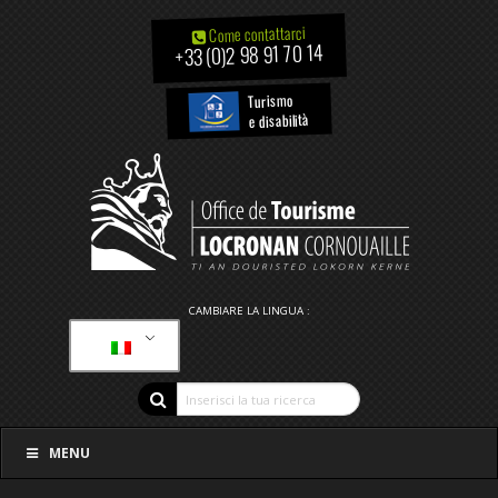
Come contattarci
+33 (0)2 98 91 70 14
Turismo
e disabilità
CAMBIARE LA LINGUA :
MENU