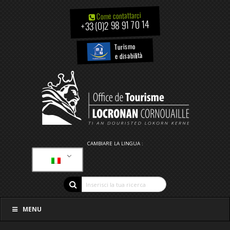
Come contattarci
+33 (0)2 98 91 70 14
Turismo
e disabilità
CAMBIARE LA LINGUA :
MENU