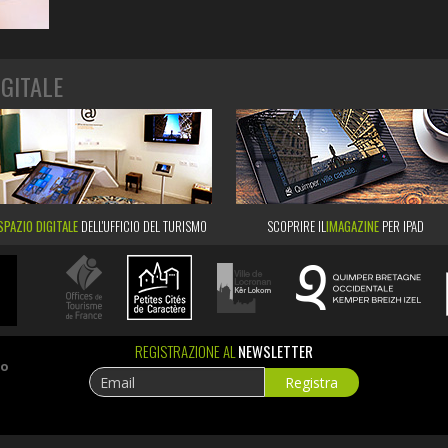
IGITALE
SPAZIO DIGITALE
DELL'UFFICIO DEL TURISMO
SCOPRIRE IL
IMAGAZINE
PER IPAD
REGISTRAZIONE AL
NEWSLETTER
ao