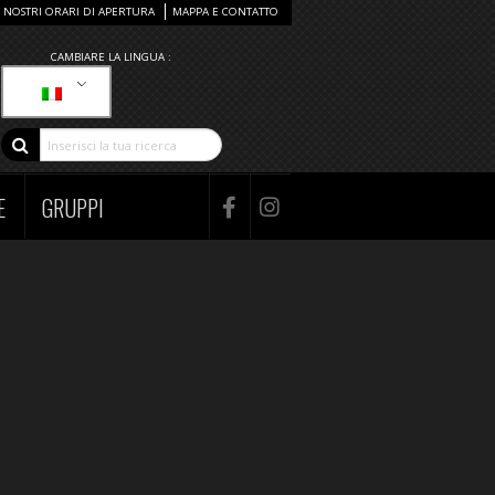
I NOSTRI ORARI DI APERTURA
MAPPA E CONTATTO
CAMBIARE LA LINGUA :
E
GRUPPI