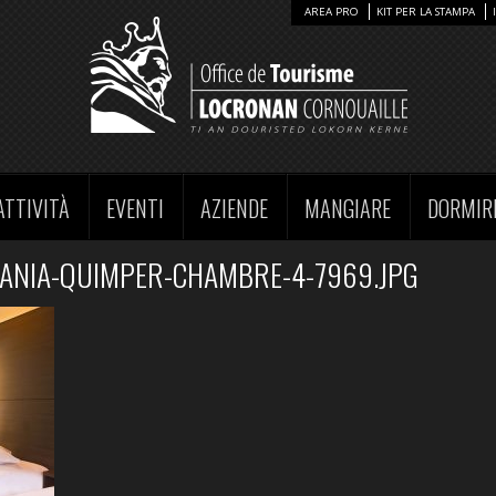
AREA PRO
KIT PER LA STAMPA
ATTIVITÀ
EVENTI
AZIENDE
MANGIARE
DORMIR
ANIA-QUIMPER-CHAMBRE-4-7969.JPG