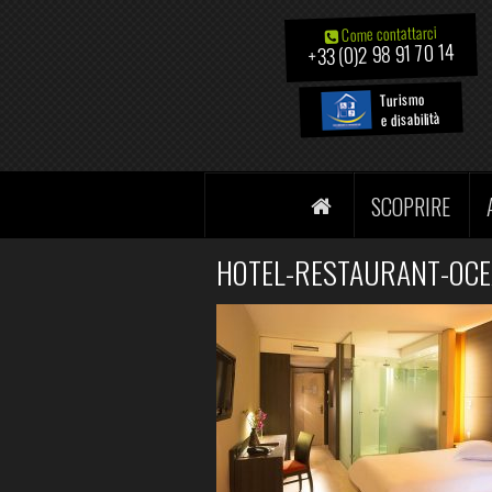
Come contattarci
+33 (0)2 98 91 70 14
Turismo
e disabilità
SCOPRIRE
HOTEL-RESTAURANT-OCE