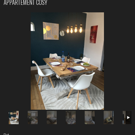
APPARTEMENT COSY
Flat