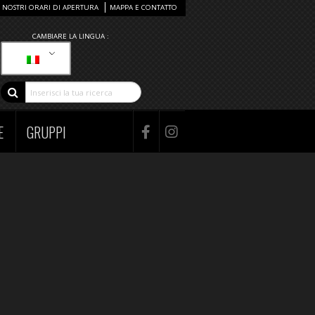
I NOSTRI ORARI DI APERTURA
MAPPA E CONTATTO
CAMBIARE LA LINGUA :
E
GRUPPI