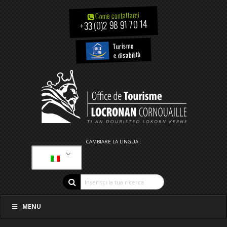
Come contattarci
+33 (0)2 98 91 70 14
Turismo
e disabilità
CAMBIARE LA LINGUA :
MENU