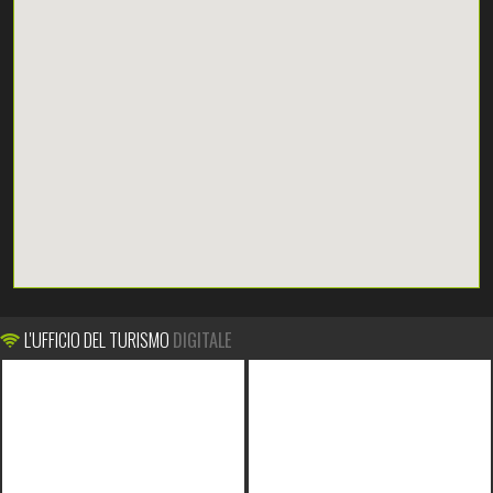
L'UFFICIO DEL TURISMO
DIGITALE