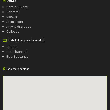
Attività
Serate - Eventi
Concerti
Mostra
Animazioni
Attività di gruppo
Colloque
Metodi di pagamento accettati
Specie
Carte bancarie
Buoni vacanza
Geolocalizzazione