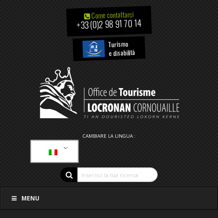
Come contattarci
+33 (0)2 98 91 70 14
Turismo
e disabilità
CAMBIARE LA LINGUA :
MENU