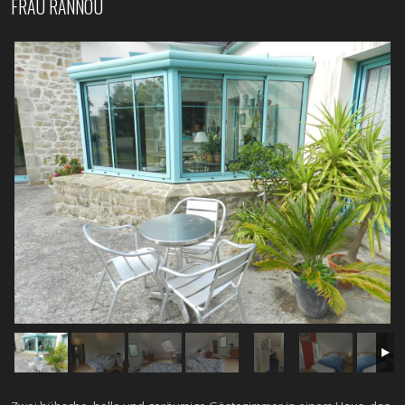
FRAU RANNOU