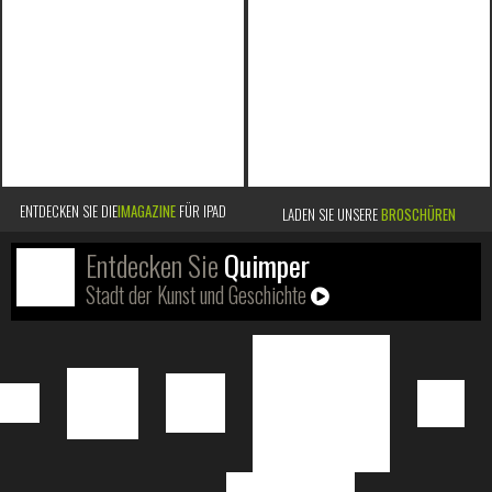
ENTDECKEN SIE DIE
IMAGAZINE
FÜR IPAD
LADEN SIE UNSERE
BROSCHÜREN
Entdecken Sie
Quimper
Stadt der Kunst und Geschichte