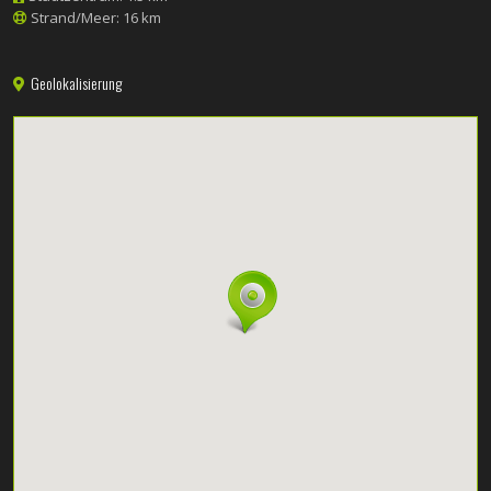
Strand/Meer: 16 km
Geolokalisierung