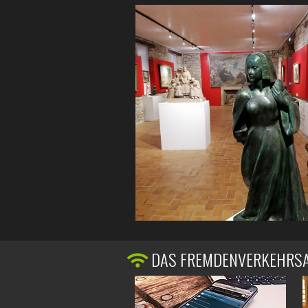
DAS FREMDENVERKEHRS