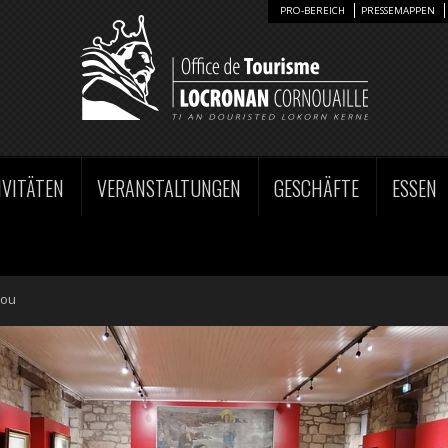
PRO-BEREICH
PRESSEMAPPEN
IVITÄTEN
VERANSTALTUNGEN
GESCHÄFTE
ESSEN
lou