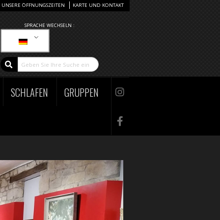
UNSERE ÖFFNUNGSZEITEN
KARTE UND KONTAKT
SPRACHE WECHSELN :
SCHLAFEN
GRUPPEN