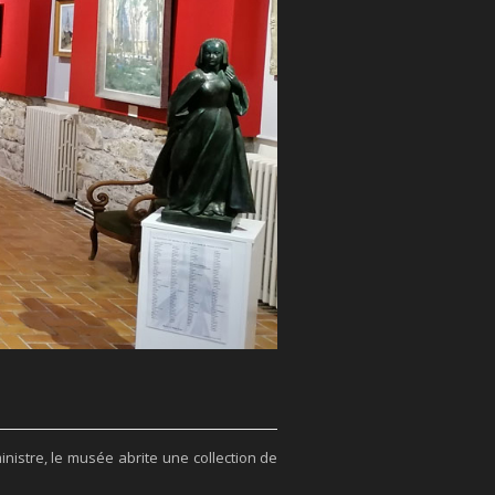
nistre, le musée abrite une collection de