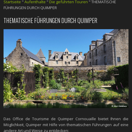
Startseite
"
Aufenthalte
"
Die geführten Touren
"
THEMATISCHE
FÜHRUNGEN DURCH QUIMPER
THEMATISCHE FÜHRUNGEN DURCH QUIMPER
Das Office de Tourisme de Quimper Cornouaille bietet Ihnen die
Möglichkeit, Quimper mit Hilfe von thematischen Führungen auf eine
andere Art und Weise zu entdecken: