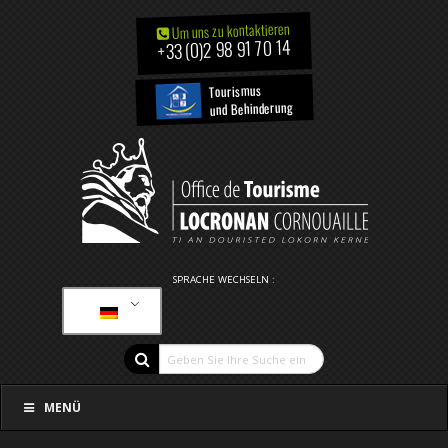
Um uns zu kontaktieren
+33 (0)2 98 91 70 14
Tourismus
und Behinderung
SPRACHE WECHSELN :
MENÜ