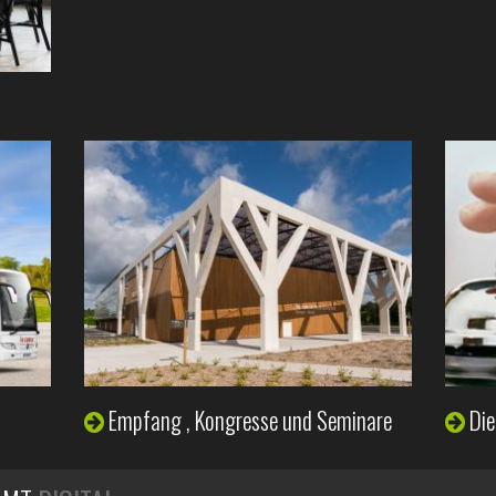
Empfang
,
Kongresse und Seminare
Die