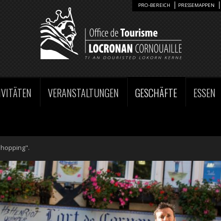
PRO-BEREICH
PRESSEMAPPEN
IVITÄTEN
VERANSTALTUNGEN
GESCHÄFTE
ESSEN
Shopping".