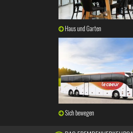
Haus und Garten
Sich bewegen