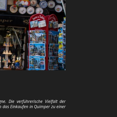
. Die verführerische Vielfalt der
en das Einkaufen in Quimper zu einer