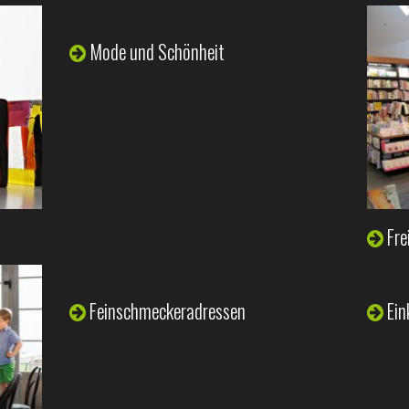
Mode und Schönheit
Fre
Feinschmeckeradressen
Ein