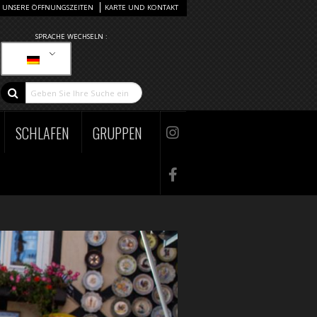
UNSERE ÖFFNUNGSZEITEN
KARTE UND KONTAKT
SPRACHE WECHSELN :
SCHLAFEN
GRUPPEN