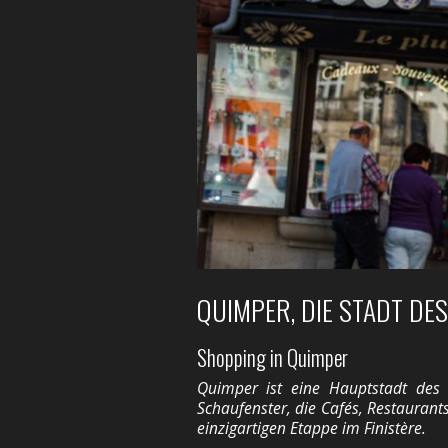
QUIMPER, DIE STADT DES
Shopping in Quimper
Quimper ist eine Hauptstadt des 
Schaufenster, die Cafés, Restaurant
einzigartigen Etappe im Finistère.