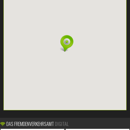
DAS FREMDENVERKEHRSAMT
DIGITAL