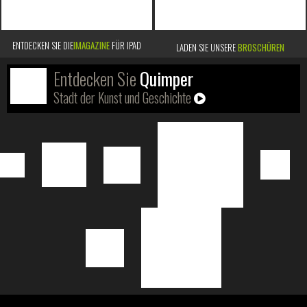
ENTDECKEN SIE DIE
IMAGAZINE
FÜR IPAD
LADEN SIE UNSERE
BROSCHÜREN
Entdecken Sie
Quimper
Stadt der Kunst und Geschichte