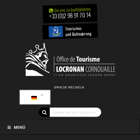
Um uns zu kontaktieren
+33 (0)2 98 91 70 14
Tourismus
und Behinderung
SPRACHE WECHSELN :
MENÜ