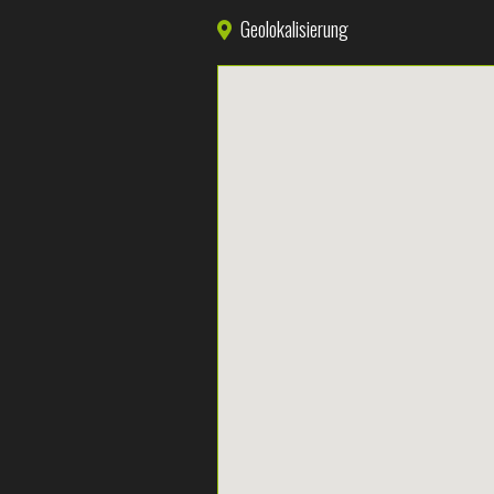
Geolokalisierung