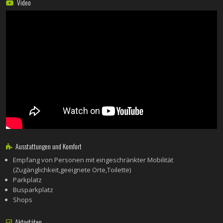
Video
Ausstattungen und Komfort
Empfang von Personen mit eingeschränkter Mobilität
(Zugänglichkeit,geeignete Orte,Toilette)
Parkplatz
Busparkplatz
Shops
Aktivitäten