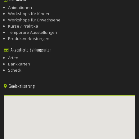
Animationen
Workshops für Kinder
Workshops für Erwachsene
Kurse / Praktika
Temporäre Ausstellungen
Produktverkostungen
Akzeptierte Zahlungsarten
Arten
Bankkarten
Scheck
Geolokalisierung