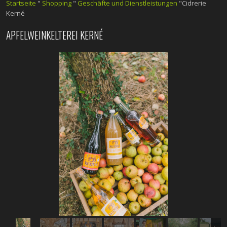
Startseite
"
Shopping
"
Geschäfte und Dienstleistungen
"Cidrerie
Kerné
APFELWEINKELTEREI KERNÉ