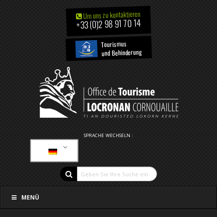
Um uns zu kontaktieren
+33 (0)2 98 91 70 14
Tourismus
und Behinderung
SPRACHE WECHSELN :
MENÜ