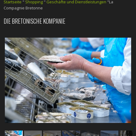
Startseite
"
Shopping
"
Geschäfte und Dienstleistungen
"La
Compagnie Bretonne
DIE BRETONISCHE KOMPANIE