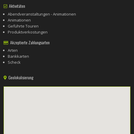
Aktivitäten
Abendveranstaltungen - Animationen
Animationen
Geführte Touren
Produktverkostungen
Akzeptierte Zahlungsarten
Arten
Bankkarten
Scheck
Geolokalisierung