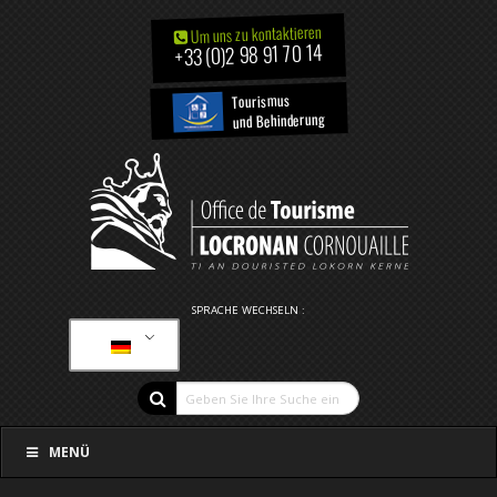
Um uns zu kontaktieren
+33 (0)2 98 91 70 14
Tourismus
und Behinderung
SPRACHE WECHSELN :
MENÜ