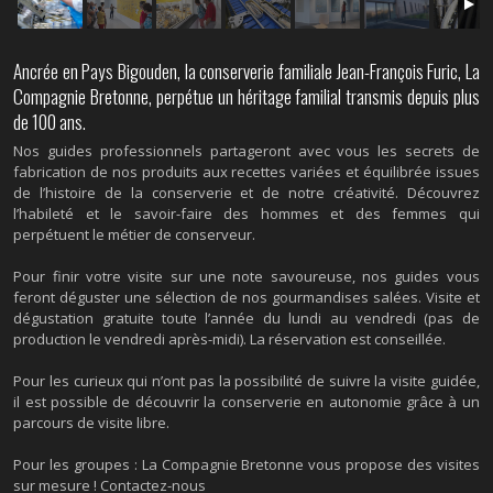
Ancrée en Pays Bigouden, la conserverie familiale Jean-François Furic, La
Compagnie Bretonne, perpétue un héritage familial transmis depuis plus
de 100 ans.
Nos guides professionnels partageront avec vous les secrets de
fabrication de nos produits aux recettes variées et équilibrée issues
de l’histoire de la conserverie et de notre créativité. Découvrez
l’habileté et le savoir-faire des hommes et des femmes qui
perpétuent le métier de conserveur.
Pour finir votre visite sur une note savoureuse, nos guides vous
feront déguster une sélection de nos gourmandises salées. Visite et
dégustation gratuite toute l’année du lundi au vendredi (pas de
production le vendredi après-midi). La réservation est conseillée.
Pour les curieux qui n’ont pas la possibilité de suivre la visite guidée,
il est possible de découvrir la conserverie en autonomie grâce à un
parcours de visite libre.
Pour les groupes : La Compagnie Bretonne vous propose des visites
sur mesure ! Contactez-nous