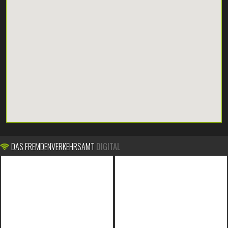
DAS FREMDENVERKEHRSAMT
DIGITAL