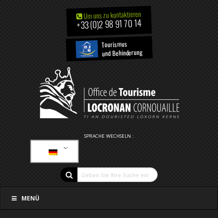
Um uns zu kontaktieren
+33 (0)2 98 91 70 14
Tourismus
und Behinderung
SPRACHE WECHSELN :
MENÜ