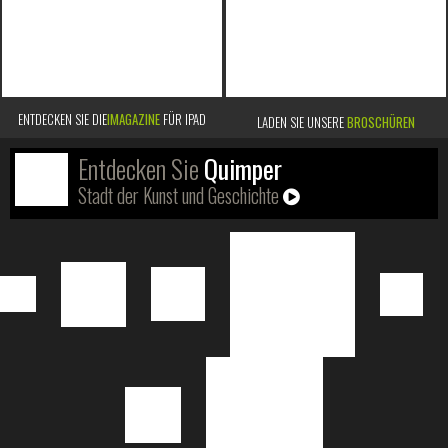
ENTDECKEN SIE DIE
IMAGAZINE
FÜR IPAD
LADEN SIE UNSERE
BROSCHÜREN
Entdecken Sie
Quimper
Stadt der Kunst und Geschichte