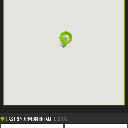
DAS FREMDENVERKEHRSAMT
DIGITAL