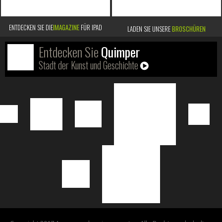
ENTDECKEN SIE DIE
IMAGAZINE
FÜR IPAD
LADEN SIE UNSERE
BROSCHÜREN
Entdecken Sie
Quimper
Stadt der Kunst und Geschichte