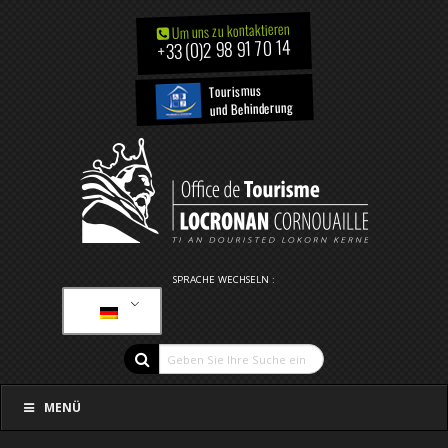
Um uns zu kontaktieren
+33 (0)2 98 91 70 14
Tourismus
und Behinderung
SPRACHE WECHSELN :
MENÜ