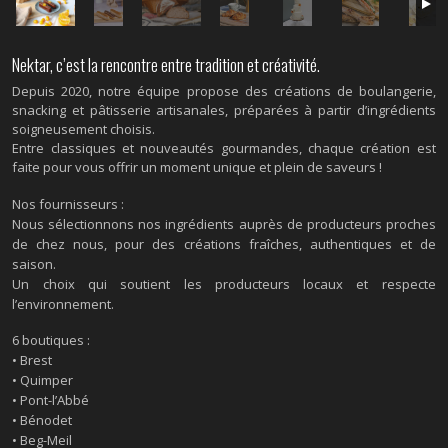
Nektar, c’est la rencontre entre tradition et créativité.
Depuis 2020, notre équipe propose des créations de boulangerie,
snacking et pâtisserie artisanales, préparées à partir d’ingrédients
soigneusement choisis.
Entre classiques et nouveautés gourmandes, chaque création est
faite pour vous offrir un moment unique et plein de saveurs !
Nos fournisseurs :
Nous sélectionnons nos ingrédients auprès de producteurs proches
de chez nous, pour des créations fraîches, authentiques et de
saison.
Un choix qui soutient les producteurs locaux et respecte
l’environnement.
6 boutiques :
• Brest
• Quimper
• Pont-l’Abbé
• Bénodet
• Beg-Meil