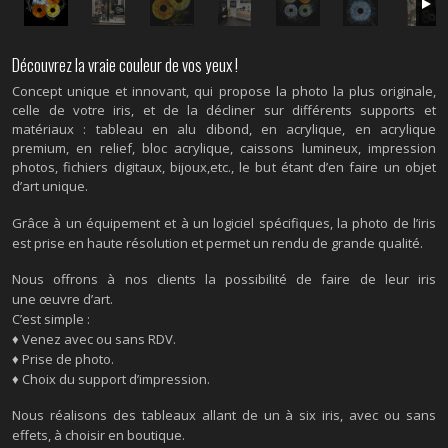
Découvrez la vraie couleur de vos yeux !
Concept unique et innovant, qui propose la photo la plus originale,
celle de votre iris, et de la décliner sur différents supports et
matériaux : tableau en alu dibond, en acrylique, en acrylique
premium, en relief, bloc acrylique, caissons lumineux, impression
photos, fichiers digitaux, bijoux,etc., le but étant d’en faire un objet
d’art unique.
Grâce à un équipement et à un logiciel spécifiques, la photo de l’iris
est prise en haute résolution et permet un rendu de grande qualité.
Nous offrons à nos clients la possibilité de faire de leur iris
une œuvre d’art.
C’est simple :
♦ Venez avec ou sans RDV.
​♦ Prise de photo.
♦ Choix du support d’impression.
Nous réalisons des tableaux allant de un à six iris, avec ou sans
effets, à choisir en boutique.