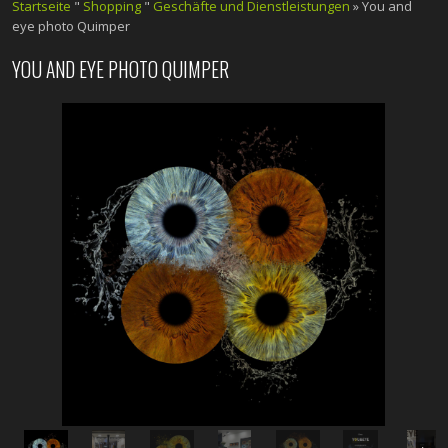
Startseite
"
Shopping
"
Geschäfte und Dienstleistungen
» You and
eye photo Quimper
YOU AND EYE PHOTO QUIMPER