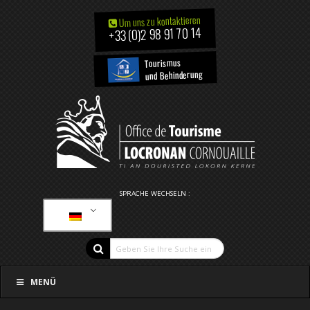
Um uns zu kontaktieren
+33 (0)2 98 91 70 14
Tourismus
und Behinderung
SPRACHE WECHSELN :
MENÜ