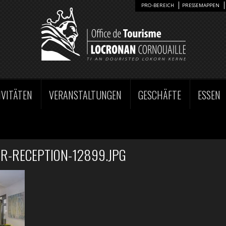
PRO-BEREICH
PRESSEMAPPEN
IVITÄTEN
VERANSTALTUNGEN
GESCHÄFTE
ESSEN
R-RECEPTION-12899.JPG