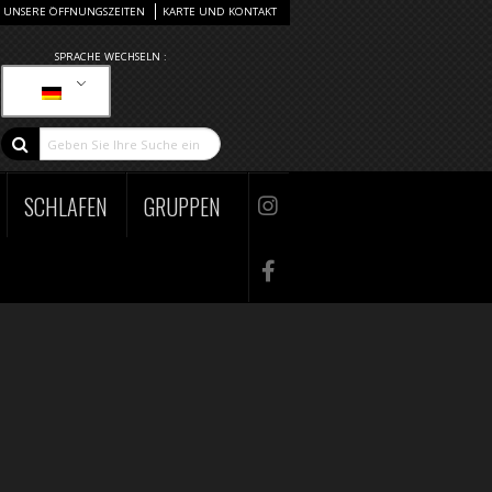
UNSERE ÖFFNUNGSZEITEN
KARTE UND KONTAKT
SPRACHE WECHSELN :
SCHLAFEN
GRUPPEN