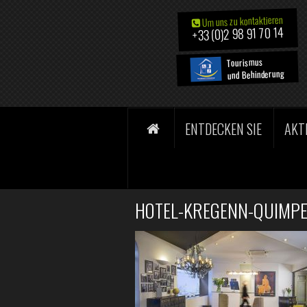
Um uns zu kontaktieren
+33 (0)2 98 91 70 14
Tourismus
und Behinderung
ENTDECKEN SIE
AKT
HOTEL-KREGENN-QUIMPE