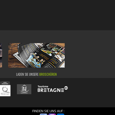
LADEN SIE UNSERE
BROSCHÜREN
FINDEN SIE UNS AUF :