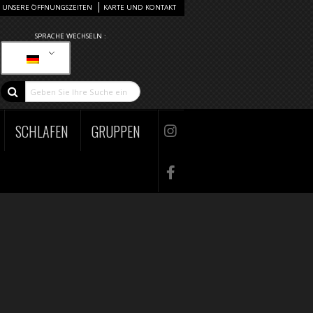
UNSERE ÖFFNUNGSZEITEN
KARTE UND KONTAKT
SPRACHE WECHSELN :
SCHLAFEN
GRUPPEN