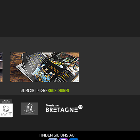
LADEN SIE UNSERE
BROSCHÜREN
FINDEN SIE UNS AUF :