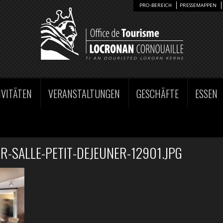
PRO-BEREICH
PRESSEMAPPEN
IVITÄTEN
VERANSTALTUNGEN
GESCHÄFTE
ESSEN
-SALLE-PETIT-DEJEUNER-12901.JPG