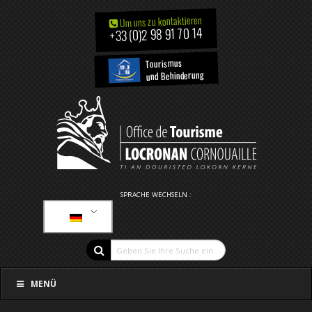
Um uns zu kontaktieren
+33 (0)2 98 91 70 14
Tourismus
und Behinderung
SPRACHE WECHSELN :
MENÜ