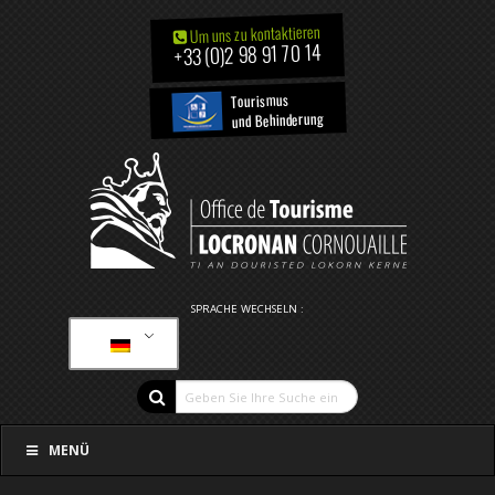
Um uns zu kontaktieren
+33 (0)2 98 91 70 14
Tourismus
und Behinderung
SPRACHE WECHSELN :
MENÜ