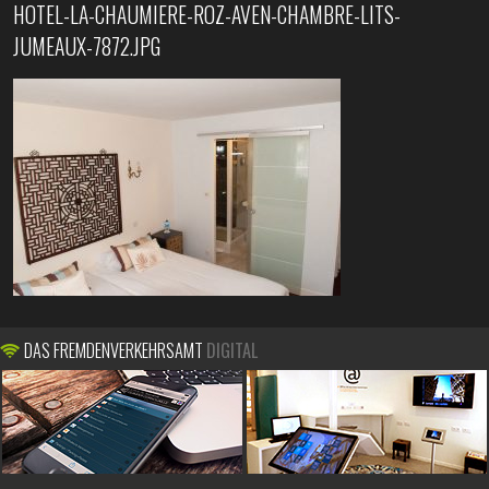
HOTEL-LA-CHAUMIERE-ROZ-AVEN-CHAMBRE-LITS-
JUMEAUX-7872.JPG
DAS FREMDENVERKEHRSAMT
DIGITAL