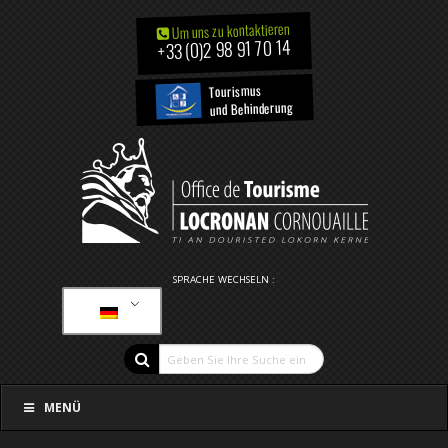
Um uns zu kontaktieren
+33 (0)2 98 91 70 14
Tourismus
und Behinderung
SPRACHE WECHSELN :
MENÜ