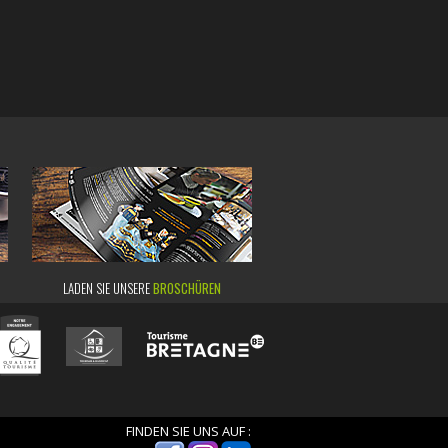
LADEN SIE UNSERE
BROSCHÜREN
FINDEN SIE UNS AUF :