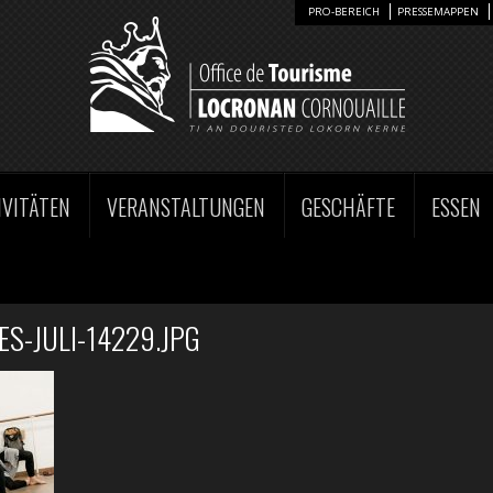
PRO-BEREICH
PRESSEMAPPEN
IVITÄTEN
VERANSTALTUNGEN
GESCHÄFTE
ESSEN
S-JULI-14229.JPG