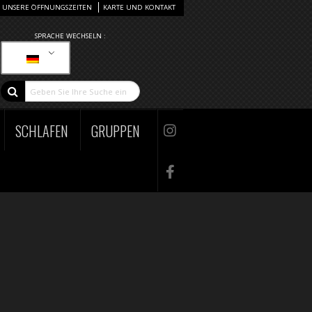
UNSERE ÖFFNUNGSZEITEN
KARTE UND KONTAKT
SPRACHE WECHSELN :
SCHLAFEN
GRUPPEN