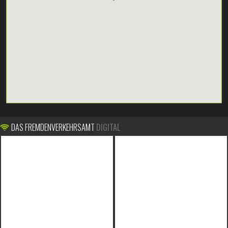
DAS FREMDENVERKEHRSAMT
DIGITAL