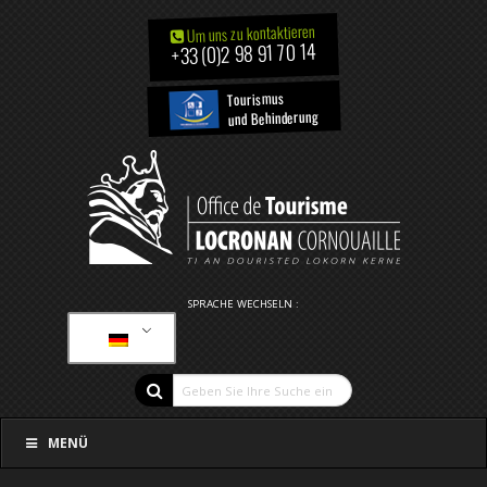
Um uns zu kontaktieren
+33 (0)2 98 91 70 14
Tourismus
und Behinderung
SPRACHE WECHSELN :
MENÜ