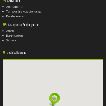
Aktivitäten
Animationen
Temporäre Ausstellungen
Konferenzen
Akzeptierte Zahlungsarten
Arten
Bankkarten
Scheck
Geolokalisierung