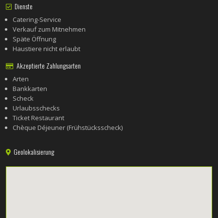
Dienste
Catering-Service
Verkauf zum Mitnehmen
Späte Öffnung
Haustiere nicht erlaubt
Akzeptierte Zahlungsarten
Arten
Bankkarten
Scheck
Urlaubsschecks
Ticket Restaurant
Chèque Déjeuner (Frühstücksscheck)
Geolokalisierung