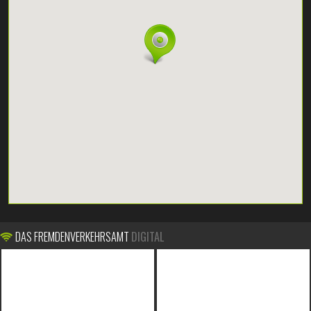
DAS FREMDENVERKEHRSAMT
DIGITAL