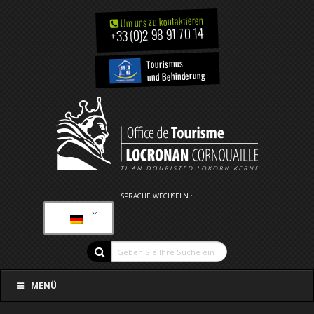
Um uns zu kontaktieren
+33 (0)2 98 91 70 14
Tourismus
und Behinderung
SPRACHE WECHSELN :
MENÜ